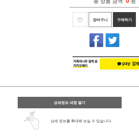
총 상품 금액
0
원
장바구니
구매하기
상세정보 새창 열기
상세 정보를 확대해 보실 수 있습니다.