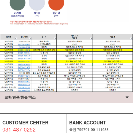
교환/반품/환불/취소
CUSTOMER CENTER
BANK ACCOUNT
031-487-0252
국민 799701-00-111988